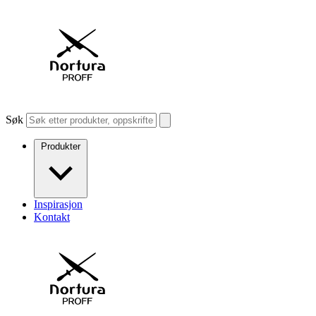
Søk
Produkter
Inspirasjon
Kontakt