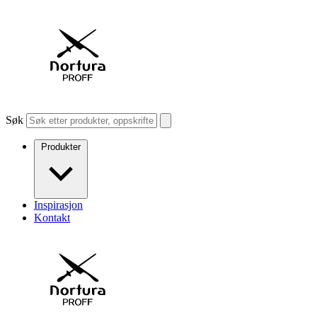
Søk
Produkter
Inspirasjon
Kontakt