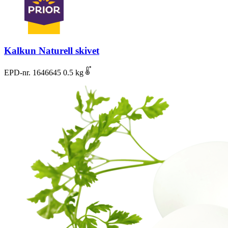
Kalkun Naturell skivet
EPD-nr. 1646645
0.5 kg