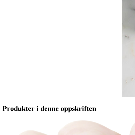
Produkter i denne oppskriften