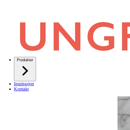
Produkter
Inspirasjon
Kontakt