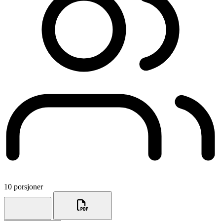
10 porsjoner