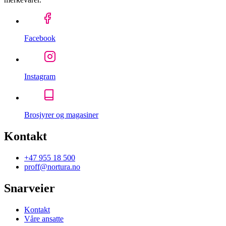
Facebook
Instagram
Brosjyrer og magasiner
Kontakt
+47 955 18 500
proff@nortura.no
Snarveier
Kontakt
Våre ansatte