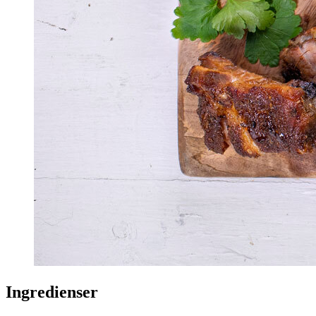
Ingredienser