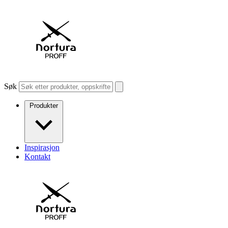
Søk
Produkter
Inspirasjon
Kontakt