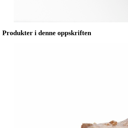
Produkter i denne oppskriften