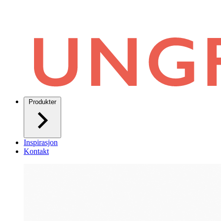
Produkter
Inspirasjon
Kontakt