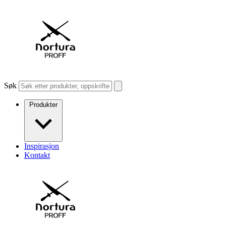
Søk
Produkter
Inspirasjon
Kontakt