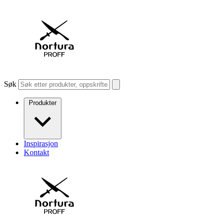
Søk
Produkter
Inspirasjon
Kontakt