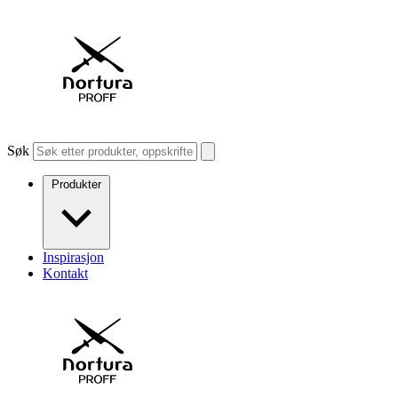
Søk
Produkter
Inspirasjon
Kontakt