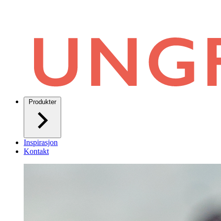
Produkter
Inspirasjon
Kontakt