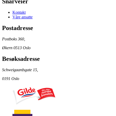
Snarveier
Kontakt
Våre ansatte
Postadresse
Postboks 360,
Økern 0513 Oslo
Besøksadresse
Schweigaardsgate 15,
0191 Oslo