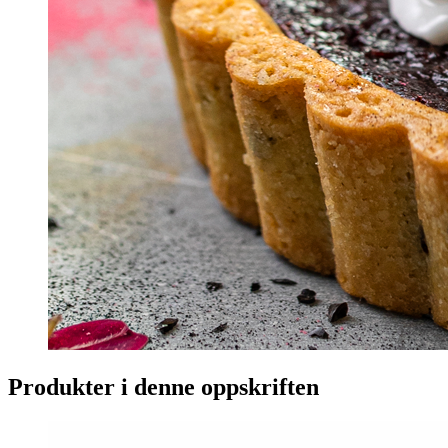
Produkter i denne oppskriften