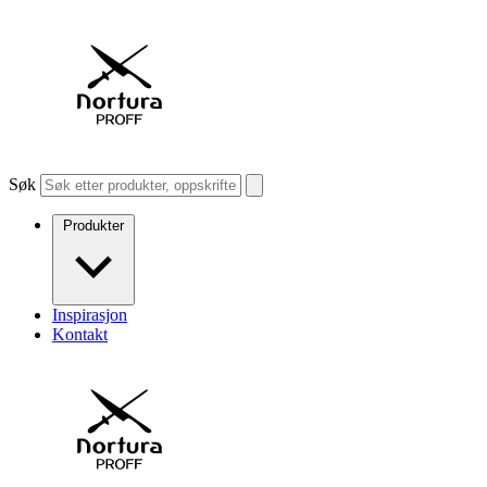
Søk
Produkter
Inspirasjon
Kontakt