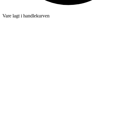
Vare lagt i handlekurven