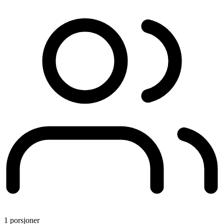
1 porsjoner