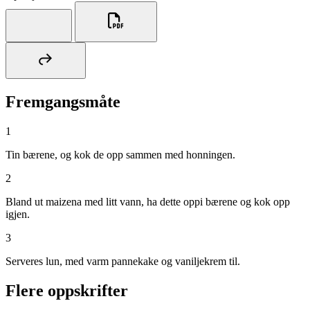
Fremgangsmåte
1
Tin bærene, og kok de opp sammen med honningen.
2
Bland ut maizena med litt vann, ha dette oppi bærene og kok opp
igjen.
3
Serveres lun, med varm pannekake og vaniljekrem til.
Flere oppskrifter