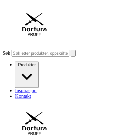
Søk
Produkter
Inspirasjon
Kontakt