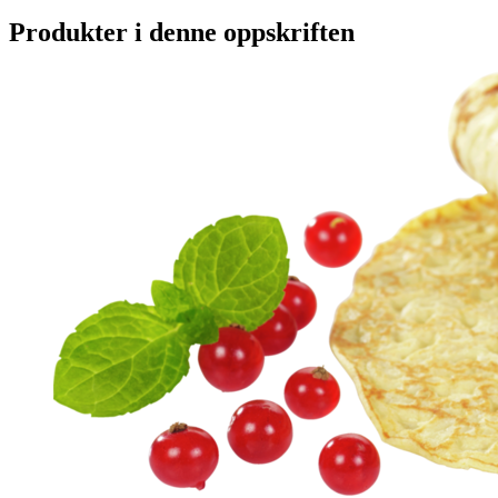
Produkter i denne oppskriften