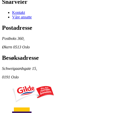
Snarveier
Kontakt
Våre ansatte
Postadresse
Postboks 360,
Økern 0513 Oslo
Besøksadresse
Schweigaardsgate 15,
0191 Oslo