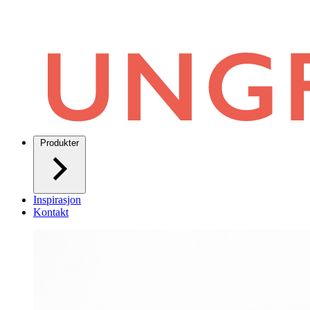
Produkter
Inspirasjon
Kontakt