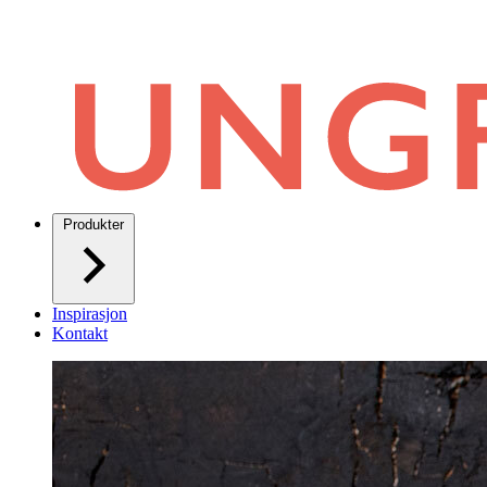
Produkter
Inspirasjon
Kontakt