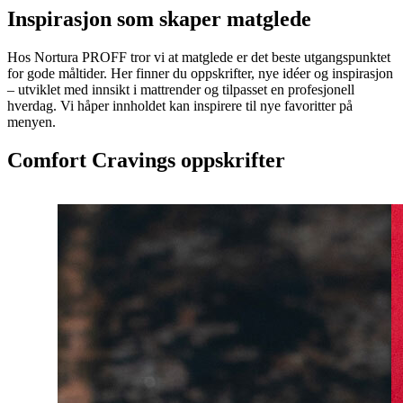
Inspirasjon som skaper matglede
Hos Nortura PROFF tror vi at matglede er det beste utgangspunktet
for gode måltider. Her finner du oppskrifter, nye idéer og inspirasjon
– utviklet med innsikt i mattrender og tilpasset en profesjonell
hverdag. Vi håper innholdet kan inspirere til nye favoritter på
menyen.
Comfort Cravings oppskrifter