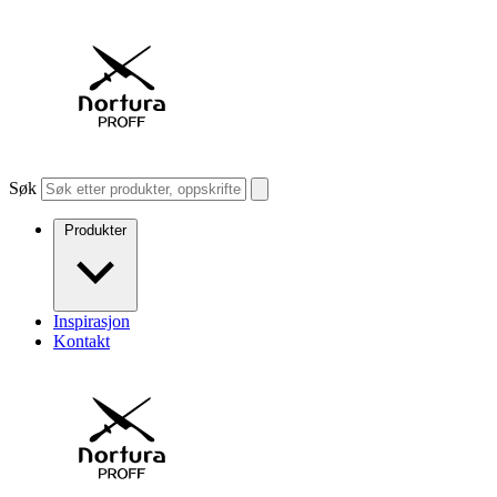
Søk
Produkter
Inspirasjon
Kontakt