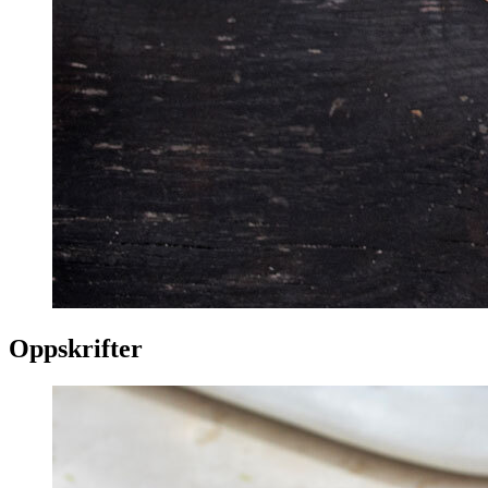
Oppskrifter