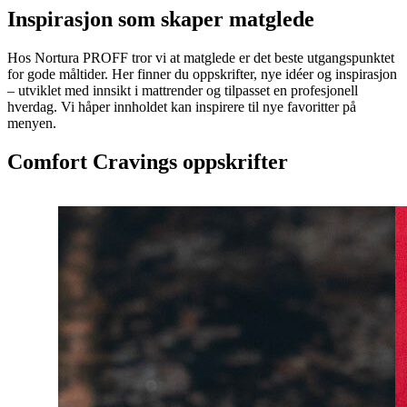
Inspirasjon som skaper matglede
Hos Nortura PROFF tror vi at matglede er det beste utgangspunktet
for gode måltider. Her finner du oppskrifter, nye idéer og inspirasjon
– utviklet med innsikt i mattrender og tilpasset en profesjonell
hverdag. Vi håper innholdet kan inspirere til nye favoritter på
menyen.
Comfort Cravings oppskrifter