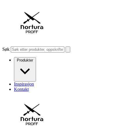
Søk
Produkter
Inspirasjon
Kontakt