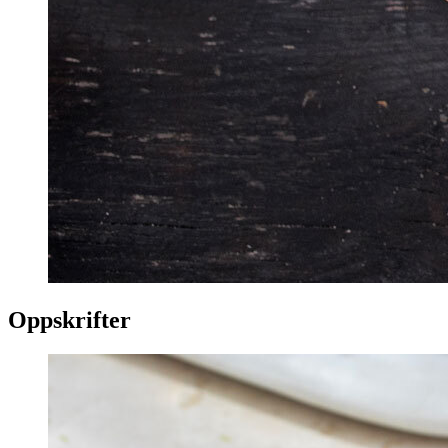
Oppskrifter