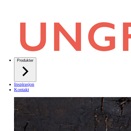
Produkter
Inspirasjon
Kontakt