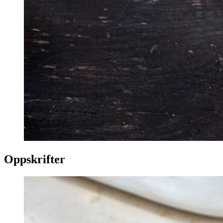
Oppskrifter