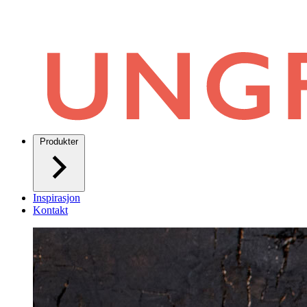
Produkter
Inspirasjon
Kontakt