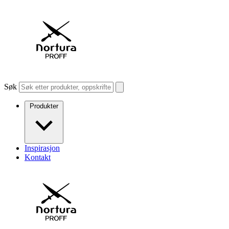
Søk
Produkter
Inspirasjon
Kontakt