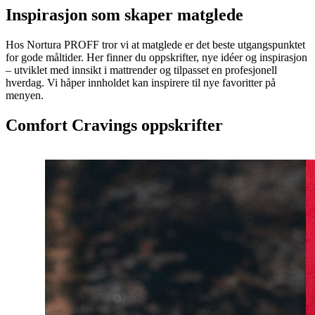
Inspirasjon som skaper matglede
Hos Nortura PROFF tror vi at matglede er det beste utgangspunktet
for gode måltider. Her finner du oppskrifter, nye idéer og inspirasjon
– utviklet med innsikt i mattrender og tilpasset en profesjonell
hverdag. Vi håper innholdet kan inspirere til nye favoritter på
menyen.
Comfort Cravings oppskrifter