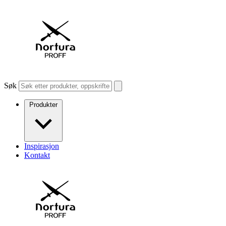
Søk
Produkter
Inspirasjon
Kontakt