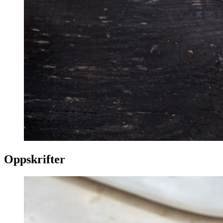
Oppskrifter