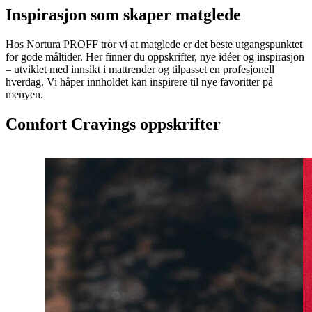
Inspirasjon som skaper matglede
Hos Nortura PROFF tror vi at matglede er det beste utgangspunktet
for gode måltider. Her finner du oppskrifter, nye idéer og inspirasjon
– utviklet med innsikt i mattrender og tilpasset en profesjonell
hverdag. Vi håper innholdet kan inspirere til nye favoritter på
menyen.
Comfort Cravings oppskrifter