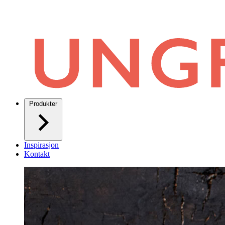
Produkter
Inspirasjon
Kontakt